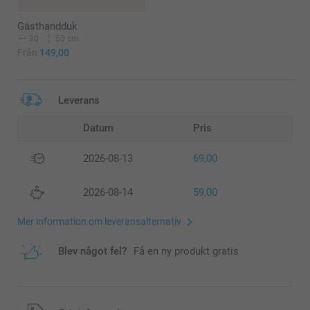
Gästhandduk
30
50 cm
Från
149,00
Leverans
Datum
Pris
2026-08-13
69,00
2026-08-14
59,00
Mer information om leveransalternativ
Blev något fel?
Få en ny produkt gratis