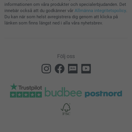
informationen om våra produkter och specialerbjudanden. Det
innebär också att du godkänner vår
Allmänna integritetspolicy
.
Du kan när som helst avregistrera dig genom att klicka på
länken som finns längst ned i alla våra nyhetsbrev.
Följ oss