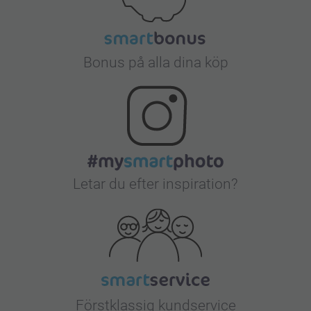
Bonus på alla dina köp
Letar du efter inspiration?
Förstklassig kundservice