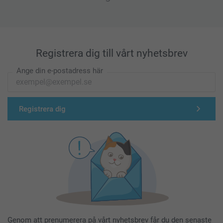
Registrera dig till vårt nyhetsbrev
Ange din e-postadress här
Registrera dig
Genom att prenumerera på vårt nyhetsbrev får du den senaste