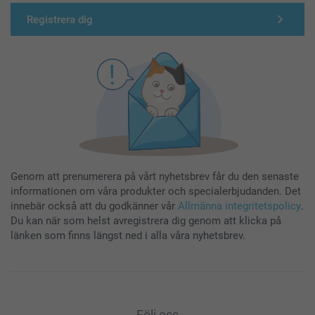
Registrera dig
Genom att prenumerera på vårt nyhetsbrev får du den senaste
informationen om våra produkter och specialerbjudanden. Det
innebär också att du godkänner vår
Allmänna integritetspolicy
.
Du kan när som helst avregistrera dig genom att klicka på
länken som finns längst ned i alla våra nyhetsbrev.
Följ oss