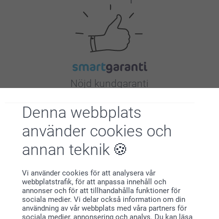
Nöjd kundgaranti
Denna webbplats
använder cookies och
annan teknik
Bonus på alla dina köp
Vi använder cookies för att analysera vår
webbplatstrafik, för att anpassa innehåll och
annonser och för att tillhandahålla funktioner för
sociala medier. Vi delar också information om din
användning av vår webbplats med våra partners för
sociala medier, annonsering och analys. Du kan läsa