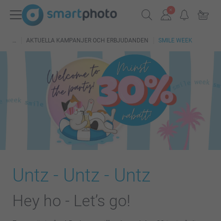
AKTUELLA KAMPANJER OCH ERBJUDANDEN
SMILE WEEK
Untz - Untz - Untz
Hey ho - Let’s go!