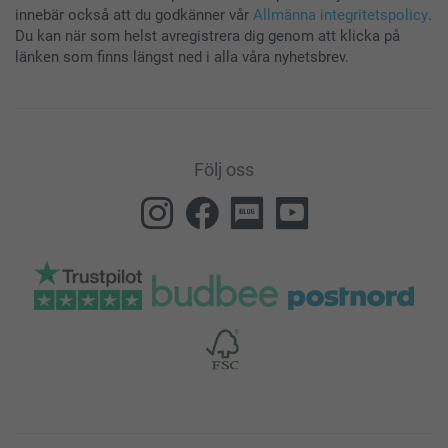
innebär också att du godkänner vår
Allmänna integritetspolicy
.
Du kan när som helst avregistrera dig genom att klicka på
länken som finns längst ned i alla våra nyhetsbrev.
Följ oss