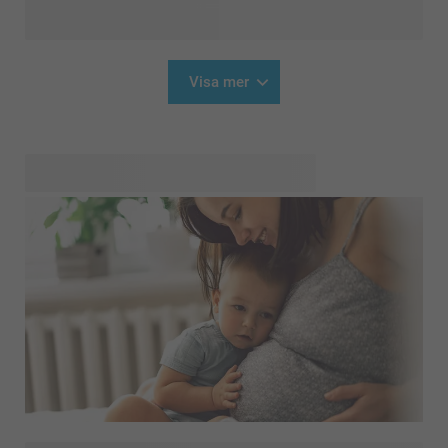
Visa mer