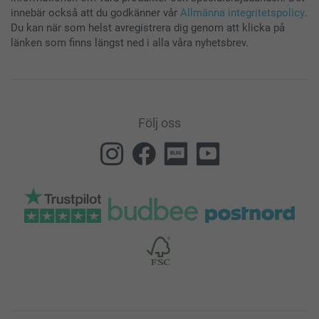
innebär också att du godkänner vår
Allmänna integritetspolicy
.
Du kan när som helst avregistrera dig genom att klicka på
länken som finns längst ned i alla våra nyhetsbrev.
Följ oss