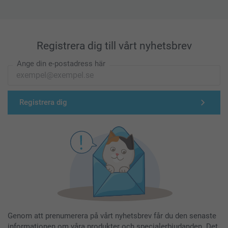
Registrera dig till vårt nyhetsbrev
Ange din e-postadress här
Registrera dig
Genom att prenumerera på vårt nyhetsbrev får du den senaste
informationen om våra produkter och specialerbjudanden. Det