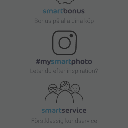
Bonus på alla dina köp
Letar du efter inspiration?
Förstklassig kundservice