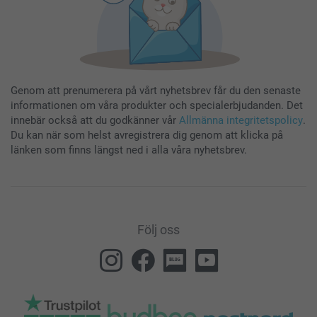
Genom att prenumerera på vårt nyhetsbrev får du den senaste
informationen om våra produkter och specialerbjudanden. Det
innebär också att du godkänner vår
Allmänna integritetspolicy
.
Du kan när som helst avregistrera dig genom att klicka på
länken som finns längst ned i alla våra nyhetsbrev.
Följ oss