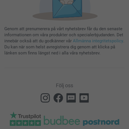
Genom att prenumerera på vårt nyhetsbrev får du den senaste
informationen om våra produkter och specialerbjudanden. Det
innebär också att du godkänner vår
Allmänna integritetspolicy
.
Du kan när som helst avregistrera dig genom att klicka på
länken som finns längst ned i alla våra nyhetsbrev.
Följ oss