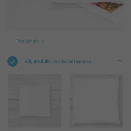
Produktinfo
Välj produkt
(Innerkudde Hjärta M)