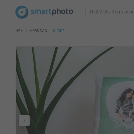
HEM
MORS DAG
KUDDE