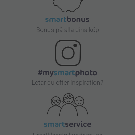
Bonus på alla dina köp
Letar du efter inspiration?