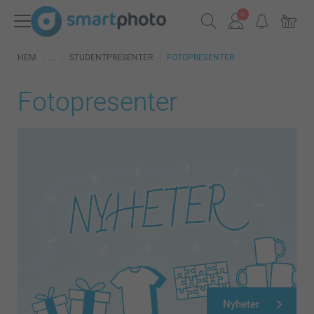
HEM
STUDENTPRESENTER
FOTOPRESENTER
Fotopresenter
Nyheter