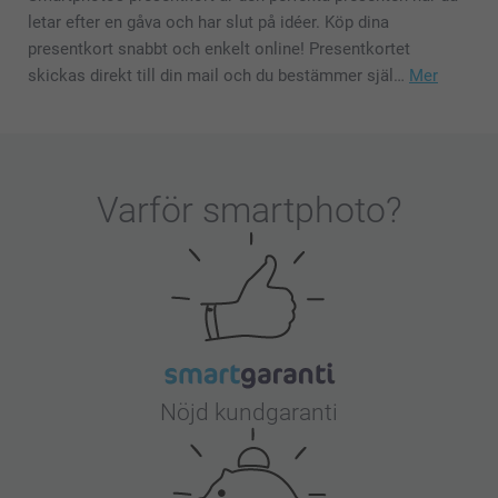
letar efter en gåva och har slut på idéer. Köp dina
presentkort snabbt och enkelt online! Presentkortet
skickas direkt till din mail och du bestämmer själ…
Mer
Varför
smartphoto
?
Nöjd kundgaranti