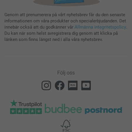
Genom att prenumerera på vårt nyhetsbrev får du den senaste
informationen om våra produkter och specialerbjudanden. Det
innebär också att du godkänner vår
Allmänna integritetspolicy
.
Du kan när som helst avregistrera dig genom att klicka på
länken som finns längst ned i alla våra nyhetsbrev.
Följ oss