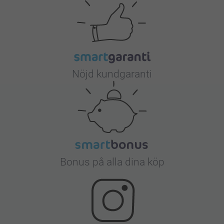
Nöjd kundgaranti
Bonus på alla dina köp