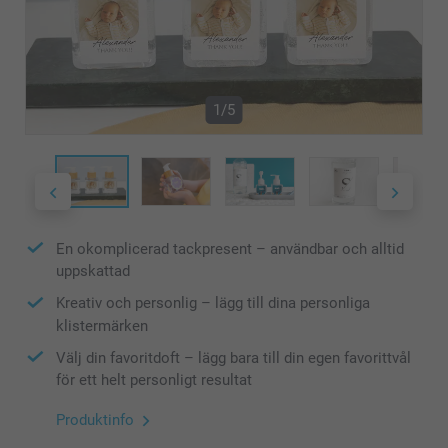
1/5
En okomplicerad tackpresent – användbar och alltid
uppskattad
Kreativ och personlig – lägg till dina personliga
klistermärken
Välj din favoritdoft – lägg bara till din egen favorittvål
för ett helt personligt resultat
Produktinfo