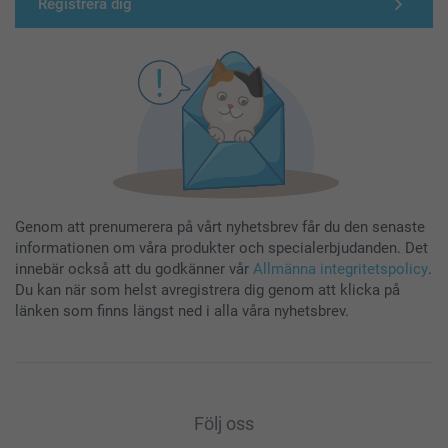
Registrera dig
Genom att prenumerera på vårt nyhetsbrev får du den senaste
informationen om våra produkter och specialerbjudanden. Det
innebär också att du godkänner vår
Allmänna integritetspolicy
.
Du kan när som helst avregistrera dig genom att klicka på
länken som finns längst ned i alla våra nyhetsbrev.
Följ oss