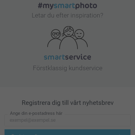
Letar du efter inspiration?
Förstklassig kundservice
Registrera dig till vårt nyhetsbrev
Ange din e-postadress här