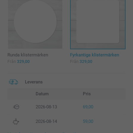
Runda klistermärken
Fyrkantiga klistermärken
Från
329,00
Från
329,00
Leverans
Datum
Pris
2026-08-13
69,00
2026-08-14
59,00