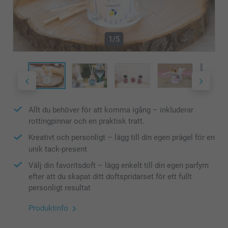
1/5
Allt du behöver för att komma igång – inkluderar
rottingpinnar och en praktisk tratt.
Kreativt och personligt – lägg till din egen prägel för en
unik tack-present
Välj din favoritsdoft – lägg enkelt till din egen parfym
efter att du skapat ditt doftspridarset för ett fullt
personligt resultat
Produktinfo