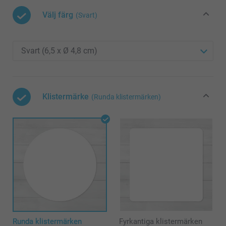
Välj färg
(Svart)
Klistermärke
(Runda klistermärken)
Runda klistermärken
Fyrkantiga klistermärken