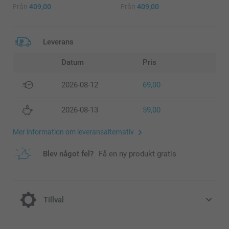
Från
409,00
Från
409,00
Leverans
Datum
Pris
2026-08-12
69,00
2026-08-13
59,00
Mer information om leveransalternativ
Blev något fel?
Få en ny produkt gratis
Tillval