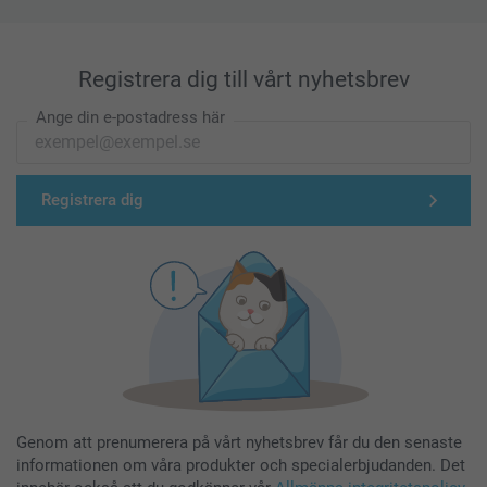
Registrera dig till vårt nyhetsbrev
Ange din e-postadress här
Registrera dig
Genom att prenumerera på vårt nyhetsbrev får du den senaste
informationen om våra produkter och specialerbjudanden. Det