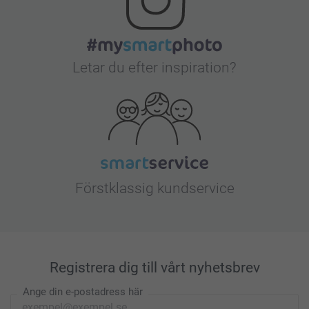
Letar du efter inspiration?
Förstklassig kundservice
Registrera dig till vårt nyhetsbrev
Ange din e-postadress här