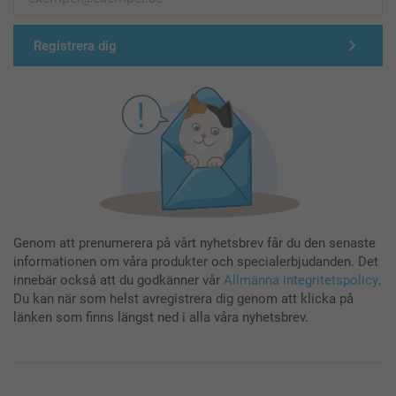
Registrera dig
Genom att prenumerera på vårt nyhetsbrev får du den senaste
informationen om våra produkter och specialerbjudanden. Det
innebär också att du godkänner vår
Allmänna integritetspolicy
.
Du kan när som helst avregistrera dig genom att klicka på
länken som finns längst ned i alla våra nyhetsbrev.