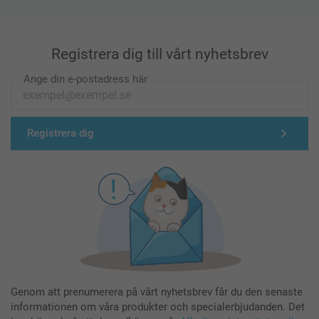
Registrera dig till vårt nyhetsbrev
Ange din e-postadress här
Registrera dig
Genom att prenumerera på vårt nyhetsbrev får du den senaste
informationen om våra produkter och specialerbjudanden. Det