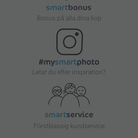
Bonus på alla dina köp
Letar du efter inspiration?
Förstklassig kundservice