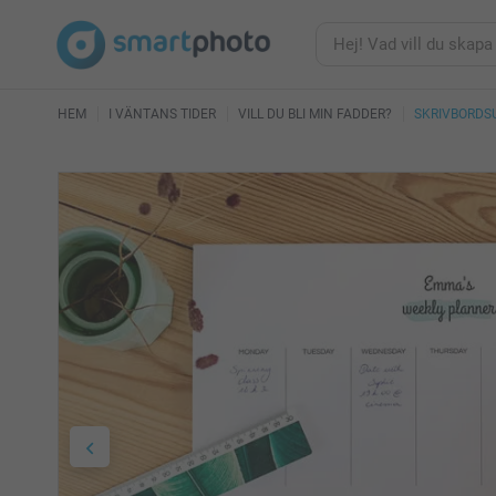
HEM
I VÄNTANS TIDER
VILL DU BLI MIN FADDER?
SKRIVBORDS