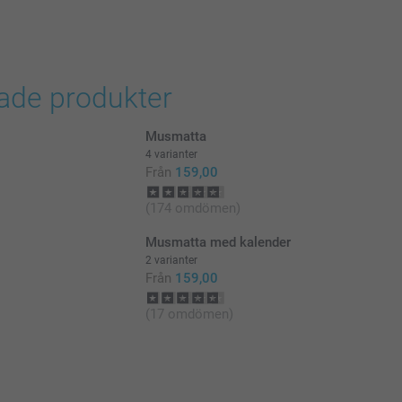
rade produkter
Musmatta
4 varianter
Från
159,00
(174 omdömen)
Musmatta med kalender
2 varianter
Från
159,00
(17 omdömen)