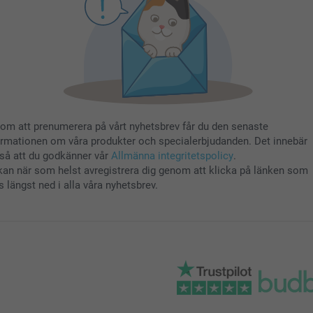
om att prenumerera på vårt nyhetsbrev får du den senaste
ormationen om våra produkter och specialerbjudanden. Det innebär
så att du godkänner vår
Allmänna integritetspolicy
.
kan när som helst avregistrera dig genom att klicka på länken som
s längst ned i alla våra nyhetsbrev.