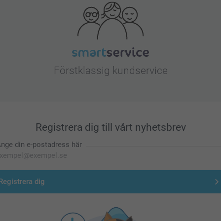
Förstklassig kundservice
Registrera dig till vårt nyhetsbrev
nge din e-postadress här
Registrera dig