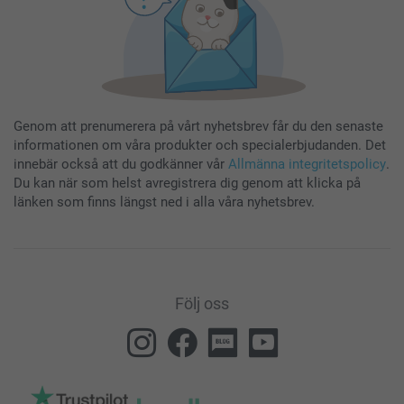
Genom att prenumerera på vårt nyhetsbrev får du den senaste
informationen om våra produkter och specialerbjudanden. Det
innebär också att du godkänner vår
Allmänna integritetspolicy
.
Du kan när som helst avregistrera dig genom att klicka på
länken som finns längst ned i alla våra nyhetsbrev.
Följ oss