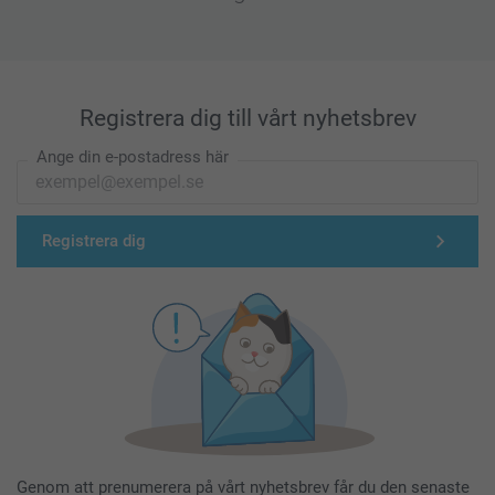
Registrera dig till vårt nyhetsbrev
Ange din e-postadress här
Registrera dig
Genom att prenumerera på vårt nyhetsbrev får du den senaste