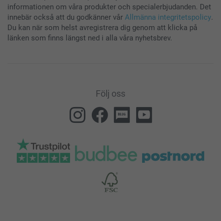
informationen om våra produkter och specialerbjudanden. Det
innebär också att du godkänner vår
Allmänna integritetspolicy
.
Du kan när som helst avregistrera dig genom att klicka på
länken som finns längst ned i alla våra nyhetsbrev.
Följ oss