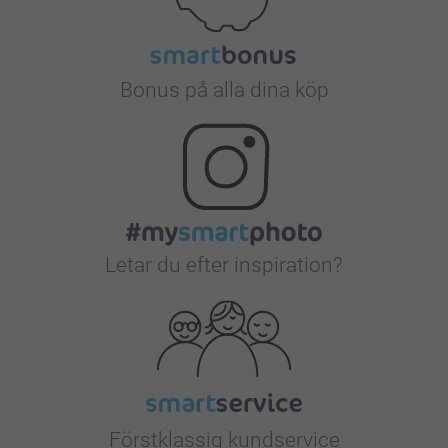
Bonus på alla dina köp
Letar du efter inspiration?
Förstklassig kundservice