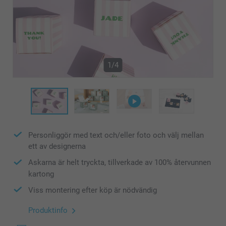
1/4
Personliggör med text och/eller foto och välj mellan
ett av designerna
Askarna är helt tryckta, tillverkade av 100% återvunnen
kartong
Viss montering efter köp är nödvändig
Produktinfo