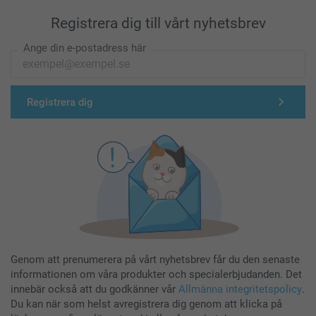
Registrera dig till vårt nyhetsbrev
Ange din e-postadress här
Registrera dig
Genom att prenumerera på vårt nyhetsbrev får du den senaste
informationen om våra produkter och specialerbjudanden. Det
innebär också att du godkänner vår
Allmänna integritetspolicy
.
Du kan när som helst avregistrera dig genom att klicka på