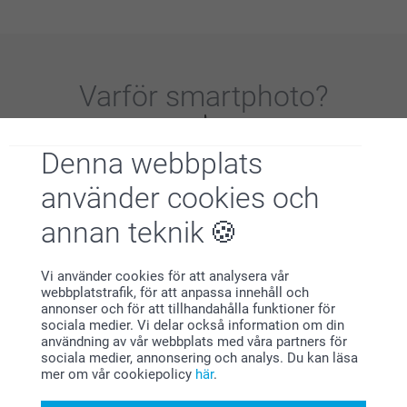
Varför
smartphoto
?
Denna webbplats
använder cookies och
annan teknik
Nöjd kundgaranti
Vi använder cookies för att analysera vår
webbplatstrafik, för att anpassa innehåll och
annonser och för att tillhandahålla funktioner för
sociala medier. Vi delar också information om din
användning av vår webbplats med våra partners för
sociala medier, annonsering och analys. Du kan läsa
mer om vår cookiepolicy
här
.