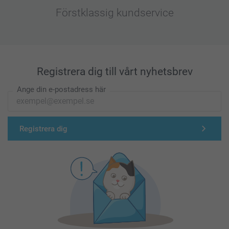
Förstklassig kundservice
Registrera dig till vårt nyhetsbrev
Ange din e-postadress här
Registrera dig