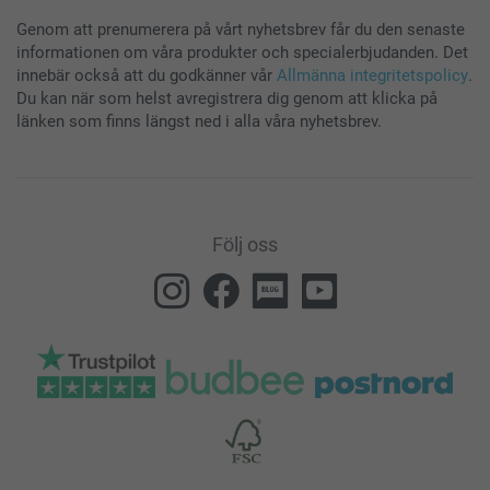
Genom att prenumerera på vårt nyhetsbrev får du den senaste
informationen om våra produkter och specialerbjudanden. Det
innebär också att du godkänner vår
Allmänna integritetspolicy
.
Du kan när som helst avregistrera dig genom att klicka på
länken som finns längst ned i alla våra nyhetsbrev.
Följ oss