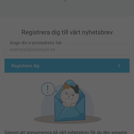
Registrera dig till vårt nyhetsbrev
Ange din e-postadress här
Registrera dig
Genom att prenumerera på vårt nyhetsbrev får du den senaste