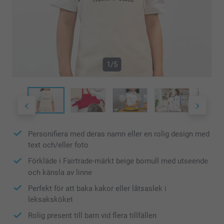
1/5
Personifiera med deras namn eller en rolig design med
text och/eller foto
Förkläde i Fairtrade-märkt beige bomull med utseende
och känsla av linne
Perfekt för att baka kakor eller låtsaslek i
leksaksköket
Rolig present till barn vid flera tillfällen