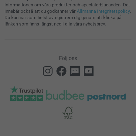
informationen om våra produkter och specialerbjudanden. Det
innebär också att du godkänner vår
Allmänna integritetspolicy
.
Du kan när som helst avregistrera dig genom att klicka på
länken som finns längst ned i alla våra nyhetsbrev.
Följ oss