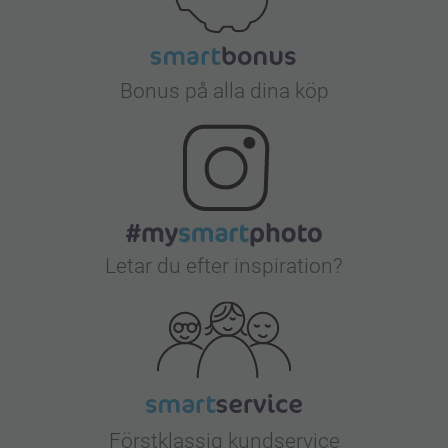
Bonus på alla dina köp
Letar du efter inspiration?
Förstklassig kundservice