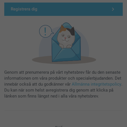
Registrera dig
Genom att prenumerera på vårt nyhetsbrev får du den senaste
informationen om våra produkter och specialerbjudanden. Det
innebär också att du godkänner vår
Allmänna integritetspolicy
.
Du kan när som helst avregistrera dig genom att klicka på
länken som finns längst ned i alla våra nyhetsbrev.