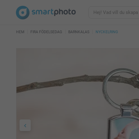
HEM
FIRA FÖDELSEDAG
BARNKALAS
NYCKELRING