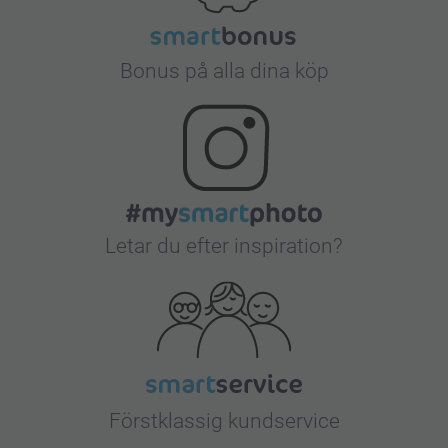
Bonus på alla dina köp
Letar du efter inspiration?
Förstklassig kundservice