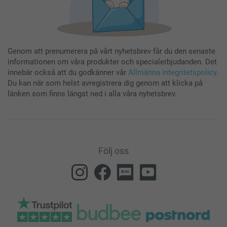
Genom att prenumerera på vårt nyhetsbrev får du den senaste
informationen om våra produkter och specialerbjudanden. Det
innebär också att du godkänner vår
Allmänna integritetspolicy
.
Du kan när som helst avregistrera dig genom att klicka på
länken som finns längst ned i alla våra nyhetsbrev.
Följ oss