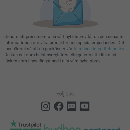
Genom att prenumerera på vårt nyhetsbrev får du den senaste
informationen om våra produkter och specialerbjudanden. Det
innebär också att du godkänner vår
Allmänna integritetspolicy
.
Du kan när som helst avregistrera dig genom att klicka på
länken som finns längst ned i alla våra nyhetsbrev.
Följ oss