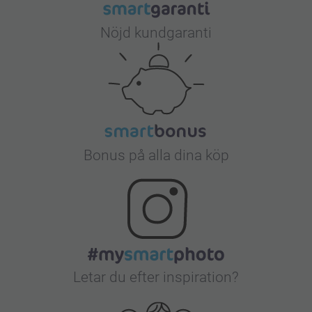
Nöjd kundgaranti
Bonus på alla dina köp
Letar du efter inspiration?