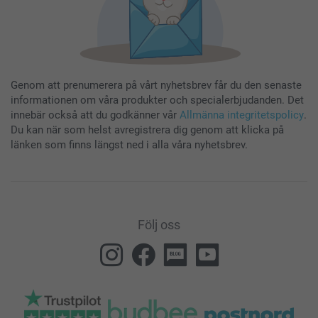
Genom att prenumerera på vårt nyhetsbrev får du den senaste
informationen om våra produkter och specialerbjudanden. Det
innebär också att du godkänner vår
Allmänna integritetspolicy
.
Du kan när som helst avregistrera dig genom att klicka på
länken som finns längst ned i alla våra nyhetsbrev.
Följ oss