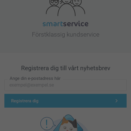
Förstklassig kundservice
Registrera dig till vårt nyhetsbrev
Ange din e-postadress här
Registrera dig