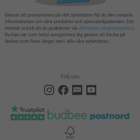
Genom att prenumerera på vårt nyhetsbrev får du den senaste
informationen om våra produkter och specialerbjudanden. Det
innebär också att du godkänner vår
Allmänna integritetspolicy
.
Du kan när som helst avregistrera dig genom att klicka på
länken som finns längst ned i alla våra nyhetsbrev.
Följ oss