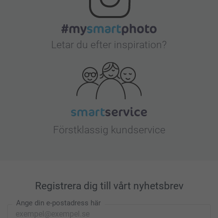
Letar du efter inspiration?
Förstklassig kundservice
Registrera dig till vårt nyhetsbrev
Ange din e-postadress här