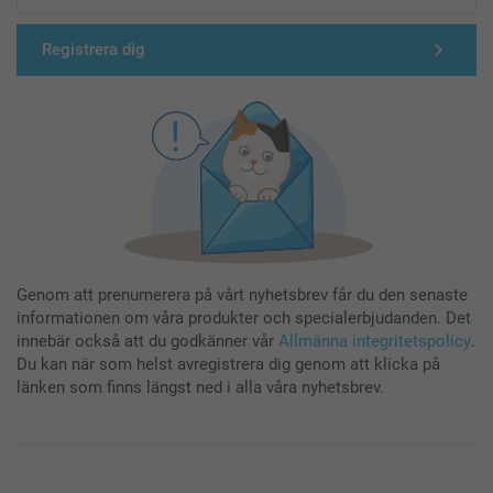
Registrera dig
Genom att prenumerera på vårt nyhetsbrev får du den senaste
informationen om våra produkter och specialerbjudanden. Det
innebär också att du godkänner vår
Allmänna integritetspolicy
.
Du kan när som helst avregistrera dig genom att klicka på
länken som finns längst ned i alla våra nyhetsbrev.