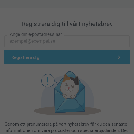
Registrera dig till vårt nyhetsbrev
Ange din e-postadress här
Registrera dig
Genom att prenumerera på vårt nyhetsbrev får du den senaste
informationen om våra produkter och specialerbjudanden. Det