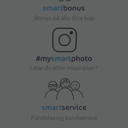
Bonus på alla dina köp
Letar du efter inspiration?
Förstklassig kundservice