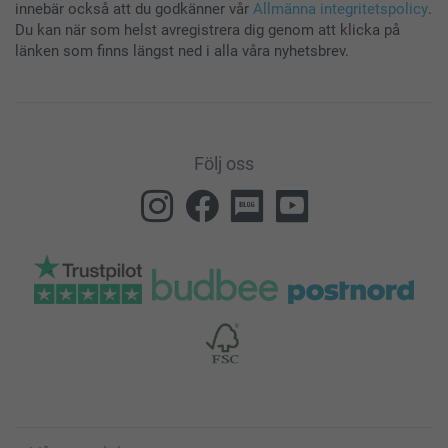
innebär också att du godkänner vår
Allmänna integritetspolicy
.
Du kan när som helst avregistrera dig genom att klicka på
länken som finns längst ned i alla våra nyhetsbrev.
Följ oss