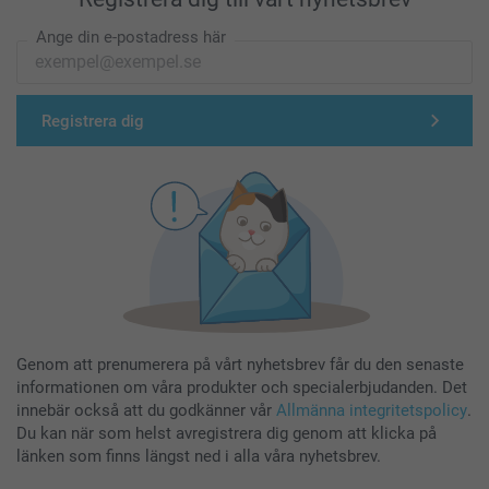
Ange din e-postadress här
Registrera dig
Genom att prenumerera på vårt nyhetsbrev får du den senaste
informationen om våra produkter och specialerbjudanden. Det
innebär också att du godkänner vår
Allmänna integritetspolicy
.
Du kan när som helst avregistrera dig genom att klicka på
länken som finns längst ned i alla våra nyhetsbrev.