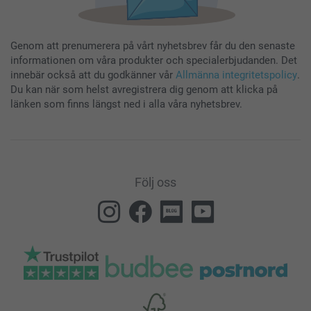
Genom att prenumerera på vårt nyhetsbrev får du den senaste
informationen om våra produkter och specialerbjudanden. Det
innebär också att du godkänner vår
Allmänna integritetspolicy
.
Du kan när som helst avregistrera dig genom att klicka på
länken som finns längst ned i alla våra nyhetsbrev.
Följ oss