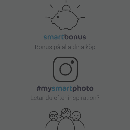
Bonus på alla dina köp
Letar du efter inspiration?