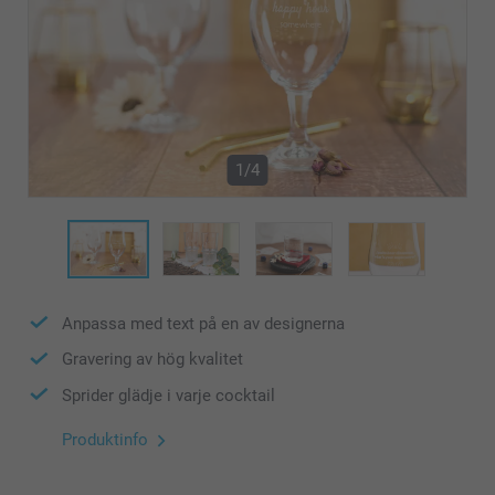
1/4
Anpassa med text på en av designerna
Gravering av hög kvalitet
Sprider glädje i varje cocktail
Produktinfo