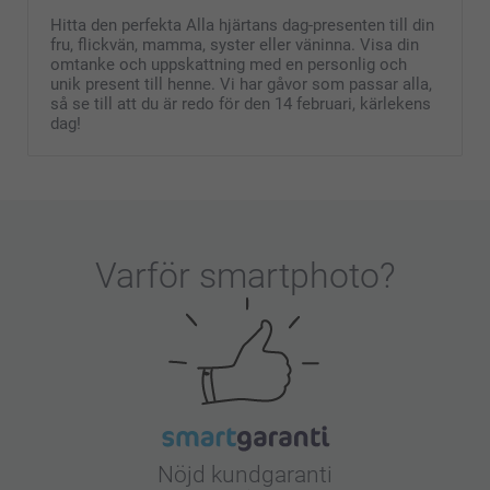
Hitta den perfekta Alla hjärtans dag-presenten till din
fru, flickvän, mamma, syster eller väninna. Visa din
omtanke och uppskattning med en personlig och
unik present till henne. Vi har gåvor som passar alla,
så se till att du är redo för den 14 februari, kärlekens
dag!
Varför
smartphoto
?
Nöjd kundgaranti