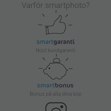
Varför
smartphoto
?
Nöjd kundgaranti
Bonus på alla dina köp