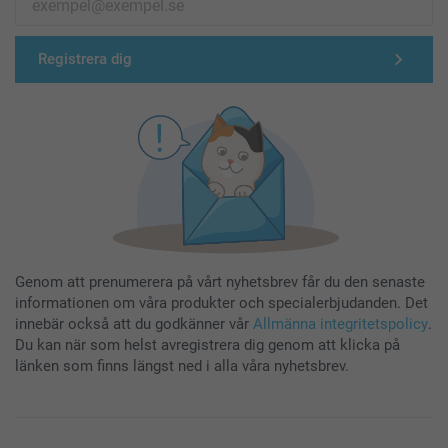
Registrera dig
Genom att prenumerera på vårt nyhetsbrev får du den senaste
informationen om våra produkter och specialerbjudanden. Det
innebär också att du godkänner vår
Allmänna integritetspolicy
.
Du kan när som helst avregistrera dig genom att klicka på
länken som finns längst ned i alla våra nyhetsbrev.