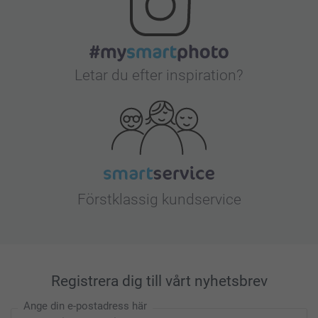
Letar du efter inspiration?
Förstklassig kundservice
Registrera dig till vårt nyhetsbrev
Ange din e-postadress här