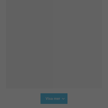
Visa mer