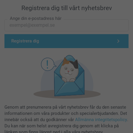
Registrera dig till vårt nyhetsbrev
Ange din e-postadress här
Registrera dig
Genom att prenumerera på vårt nyhetsbrev får du den senaste
informationen om våra produkter och specialerbjudanden. Det
innebär också att du godkänner vår
Allmänna integritetspolicy
.
Du kan när som helst avregistrera dig genom att klicka på
länken som finns längst ned i alla våra nyhetsbrev.