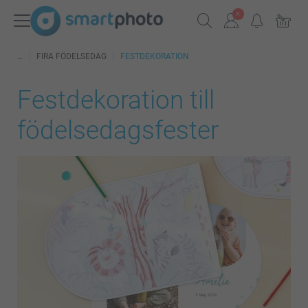
FIRA FÖDELSEDAG
FESTDEKORATION
Festdekoration till
födelsedagsfester