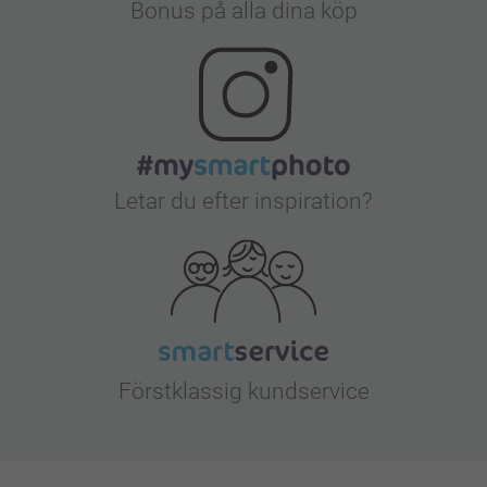
Bonus på alla dina köp
Letar du efter inspiration?
Förstklassig kundservice