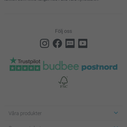
Följ oss
Våra produkter
Etiketter