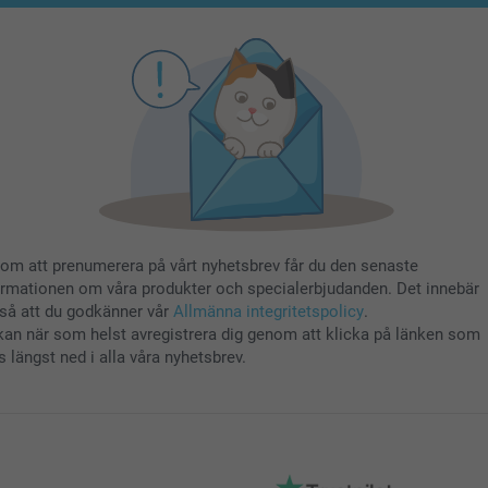
om att prenumerera på vårt nyhetsbrev får du den senaste
ormationen om våra produkter och specialerbjudanden. Det innebär
så att du godkänner vår
Allmänna integritetspolicy
.
kan när som helst avregistrera dig genom att klicka på länken som
s längst ned i alla våra nyhetsbrev.