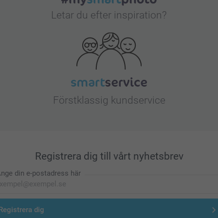
Letar du efter inspiration?
Förstklassig kundservice
Registrera dig till vårt nyhetsbrev
nge din e-postadress här
Registrera dig