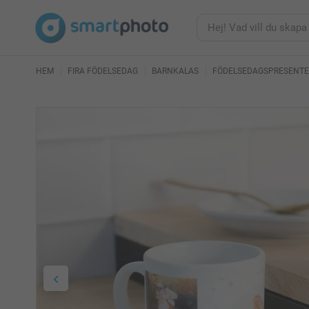
HEM
FIRA FÖDELSEDAG
BARNKALAS
FÖDELSEDAGSPRESENTER