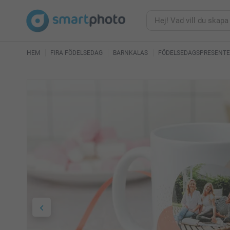
HEM
FIRA FÖDELSEDAG
BARNKALAS
FÖDELSEDAGSPRESENTER