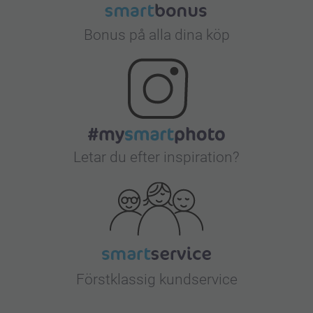
Bonus på alla dina köp
Letar du efter inspiration?
Förstklassig kundservice