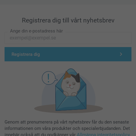
Registrera dig till vårt nyhetsbrev
Ange din e-postadress här
Registrera dig
Genom att prenumerera på vårt nyhetsbrev får du den senaste
informationen om våra produkter och specialerbjudanden. Det
innebär också att du godkänner vår
Allmänna integritetspolicy
.