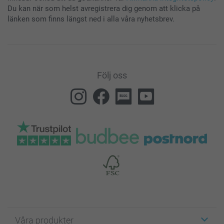
Du kan när som helst avregistrera dig genom att klicka på
länken som finns längst ned i alla våra nyhetsbrev.
Följ oss
Våra produkter