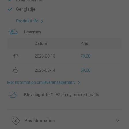
Ger glädje
Produktinfo
Leverans
Datum
Pris
2026-08-13
79,00
2026-08-14
59,00
Mer information om leveransalternativ
Blev något fel?
Få en ny produkt gratis
Prisinformation