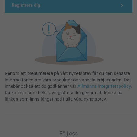
Registrera dig
Genom att prenumerera på vårt nyhetsbrev får du den senaste
informationen om våra produkter och specialerbjudanden. Det
innebär också att du godkänner vår
Allmänna integritetspolicy
.
Du kan när som helst avregistrera dig genom att klicka på
länken som finns längst ned i alla våra nyhetsbrev.
Följ oss