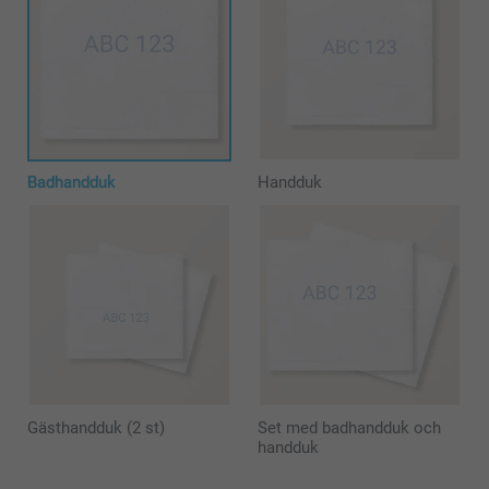
Badhandduk
Handduk
Gästhandduk (2 st)
Set med badhandduk och
handduk