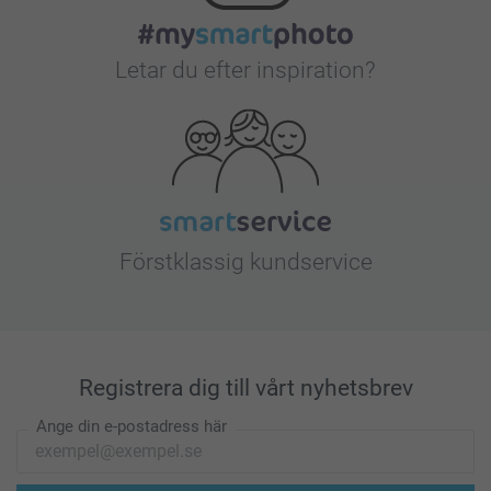
Letar du efter inspiration?
Förstklassig kundservice
Registrera dig till vårt nyhetsbrev
Ange din e-postadress här