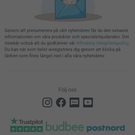
Genom att prenumerera på vårt nyhetsbrev får du den senaste
informationen om våra produkter och specialerbjudanden. Det
innebär också att du godkänner vår
Allmänna integritetspolicy
.
Du kan när som helst avregistrera dig genom att klicka på
länken som finns längst ned i alla våra nyhetsbrev.
Följ oss