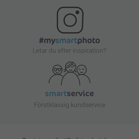
Letar du efter inspiration?
Förstklassig kundservice