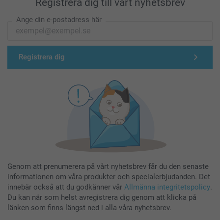
Registrera dig till vårt nyhetsbrev
Ange din e-postadress här
Registrera dig
Genom att prenumerera på vårt nyhetsbrev får du den senaste
informationen om våra produkter och specialerbjudanden. Det
innebär också att du godkänner vår
Allmänna integritetspolicy
.
Du kan när som helst avregistrera dig genom att klicka på
länken som finns längst ned i alla våra nyhetsbrev.