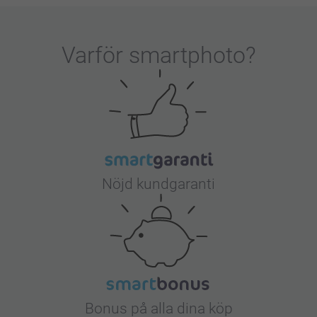
Varför
smartphoto
?
Nöjd kundgaranti
Bonus på alla dina köp