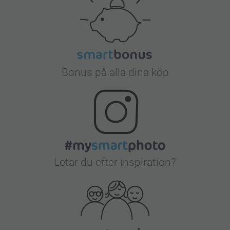
Bonus på alla dina köp
Letar du efter inspiration?