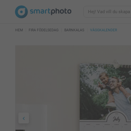
HEM
FIRA FÖDELSEDAG
BARNKALAS
VÄGGKALENDER