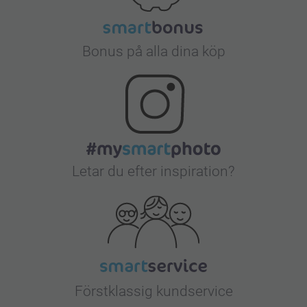
Bonus på alla dina köp
Letar du efter inspiration?
Förstklassig kundservice