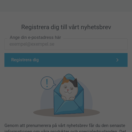
Registrera dig till vårt nyhetsbrev
Ange din e-postadress här
Registrera dig
Genom att prenumerera på vårt nyhetsbrev får du den senaste
informationen om våra produkter och specialerbjudanden. Det