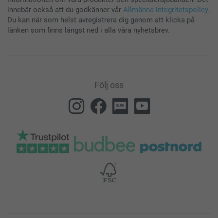
innebär också att du godkänner vår
Allmänna integritetspolicy
.
Du kan när som helst avregistrera dig genom att klicka på
länken som finns längst ned i alla våra nyhetsbrev.
Följ oss