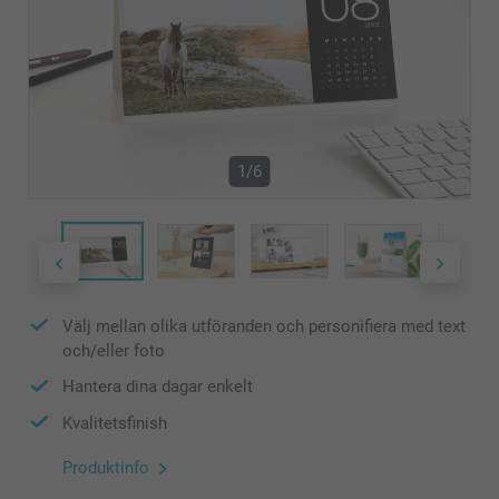
1/6
Välj mellan olika utföranden och personifiera med text
och/eller foto
Hantera dina dagar enkelt
Kvalitetsfinish
Produktinfo