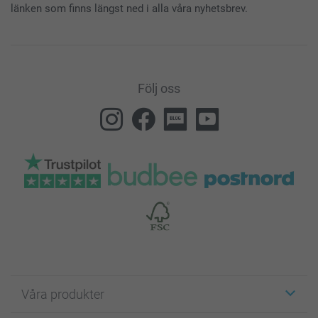
länken som finns längst ned i alla våra nyhetsbrev.
Följ oss
Våra produkter