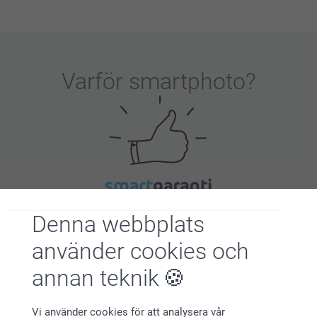
Varför
smartphoto
?
Nöjd kundgaranti
Denna webbplats
använder cookies och
annan teknik
Vi använder cookies för att analysera vår