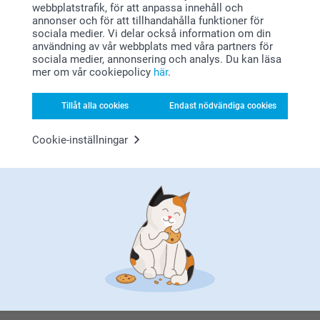
webbplatstrafik, för att anpassa innehåll och
Bonus på alla dina köp
annonser och för att tillhandahålla funktioner för
sociala medier. Vi delar också information om din
användning av vår webbplats med våra partners för
sociala medier, annonsering och analys. Du kan läsa
mer om vår cookiepolicy
här
.
Tillåt alla cookies
Endast nödvändiga cookies
Cookie-inställningar
Letar du efter inspiration?
Förstklassig kundservice