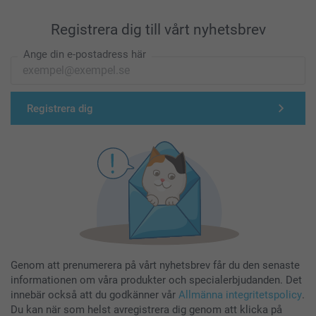
Registrera dig till vårt nyhetsbrev
Ange din e-postadress här
Registrera dig
Genom att prenumerera på vårt nyhetsbrev får du den senaste
informationen om våra produkter och specialerbjudanden. Det
innebär också att du godkänner vår
Allmänna integritetspolicy
.
Du kan när som helst avregistrera dig genom att klicka på