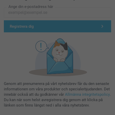
Ange din e-postadress här
Registrera dig
Genom att prenumerera på vårt nyhetsbrev får du den senaste
informationen om våra produkter och specialerbjudanden. Det
innebär också att du godkänner vår
Allmänna integritetspolicy
.
Du kan när som helst avregistrera dig genom att klicka på
länken som finns längst ned i alla våra nyhetsbrev.