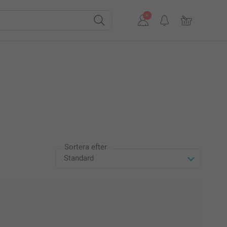
Sortera efter