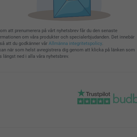
om att prenumerera på vårt nyhetsbrev får du den senaste
ormationen om våra produkter och specialerbjudanden. Det innebär
så att du godkänner vår
Allmänna integritetspolicy
.
kan när som helst avregistrera dig genom att klicka på länken som
s längst ned i alla våra nyhetsbrev.