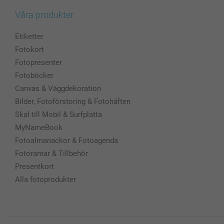
Våra produkter
Etiketter
Fotokort
Fotopresenter
Fotoböcker
Canvas & Väggdekoration
Bilder, Fotoförstoring & Fotohäften
Skal till Mobil & Surfplatta
MyNameBook
Fotoalmanackor & Fotoagenda
Fotoramar & Tillbehör
Presentkort
Alla fotoprodukter