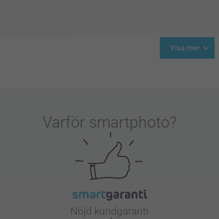
Visa mer
Varför
smartphoto
?
Nöjd kundgaranti