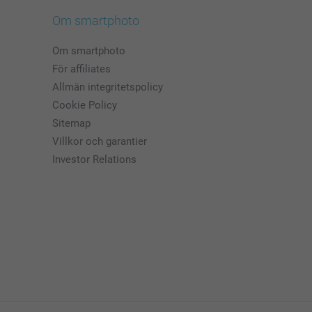
Om smartphoto
Om smartphoto
För affiliates
Allmän integritetspolicy
Cookie Policy
Sitemap
Villkor och garantier
Investor Relations