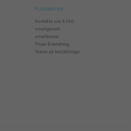
Kundservice
Kontakta oss & FAQ
smartgaranti
smartbonus
Priser & betalning
Status på beställningar