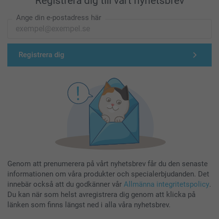
Registrera dig till vårt nyhetsbrev
Ange din e-postadress här
Registrera dig
Genom att prenumerera på vårt nyhetsbrev får du den senaste
informationen om våra produkter och specialerbjudanden. Det
innebär också att du godkänner vår
Allmänna integritetspolicy
.
Du kan när som helst avregistrera dig genom att klicka på
länken som finns längst ned i alla våra nyhetsbrev.