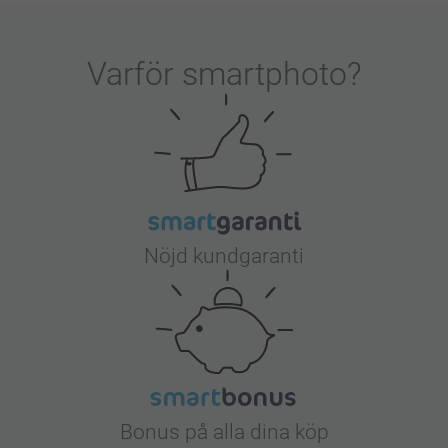
Varför
smartphoto
?
Nöjd kundgaranti
Bonus på alla dina köp