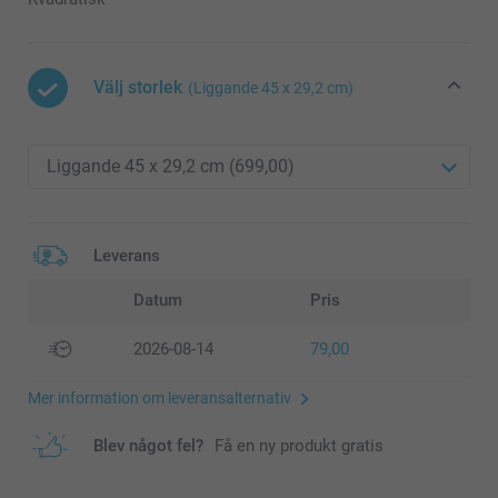
Välj storlek
(Liggande 45 x 29,2 cm)
Leverans
Datum
Pris
2026-08-14
79,00
Mer information om leveransalternativ
Blev något fel?
Få en ny produkt gratis