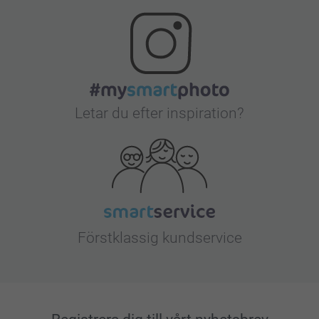
Letar du efter inspiration?
Förstklassig kundservice