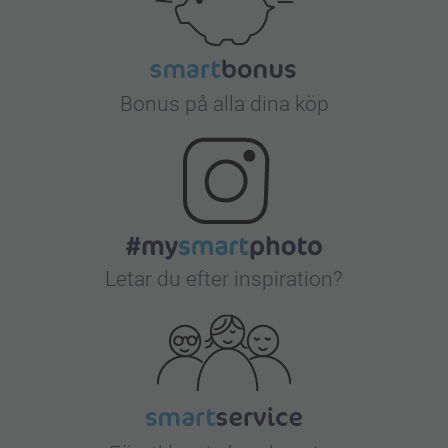
Bonus på alla dina köp
Letar du efter inspiration?