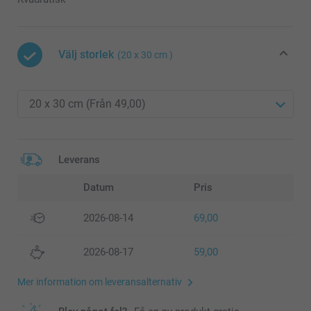
Välj storlek
(20 x 30 cm )
Leverans
Datum
Pris
2026-08-14
69,00
2026-08-17
59,00
Mer information om leveransalternativ