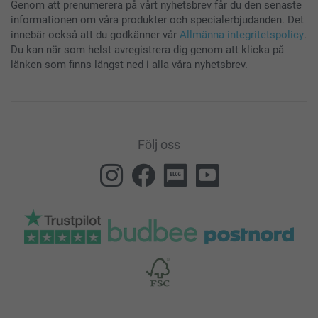
Genom att prenumerera på vårt nyhetsbrev får du den senaste
informationen om våra produkter och specialerbjudanden. Det
innebär också att du godkänner vår
Allmänna integritetspolicy
.
Du kan när som helst avregistrera dig genom att klicka på
länken som finns längst ned i alla våra nyhetsbrev.
Följ oss