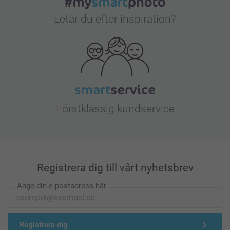
Letar du efter inspiration?
Förstklassig kundservice
Registrera dig till vårt nyhetsbrev
Ange din e-postadress här
Registrera dig