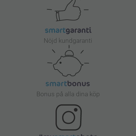
Nöjd kundgaranti
Bonus på alla dina köp