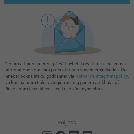
Genom att prenumerera på vårt nyhetsbrev får du den senaste
informationen om våra produkter och specialerbjudanden. Det
innebär också att du godkänner vår
Allmänna integritetspolicy
.
Du kan när som helst avregistrera dig genom att klicka på
länken som finns längst ned i alla våra nyhetsbrev.
Följ oss