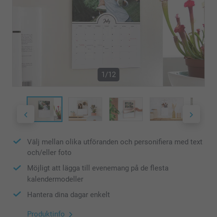
1/12
Välj mellan olika utföranden och personifiera med text
och/eller foto
Möjligt att lägga till evenemang på de flesta
kalendermodeller
Hantera dina dagar enkelt
Produktinfo