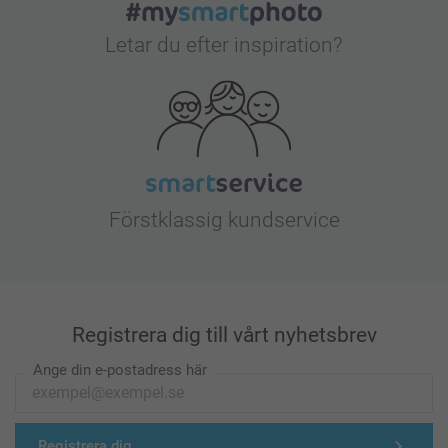
Letar du efter inspiration?
Förstklassig kundservice
Registrera dig till vårt nyhetsbrev
Ange din e-postadress här
Registrera dig