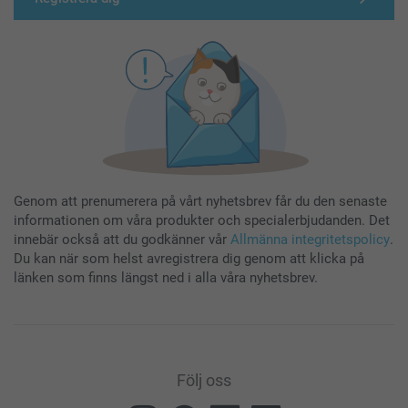
Genom att prenumerera på vårt nyhetsbrev får du den senaste
informationen om våra produkter och specialerbjudanden. Det
innebär också att du godkänner vår
Allmänna integritetspolicy
.
Du kan när som helst avregistrera dig genom att klicka på
länken som finns längst ned i alla våra nyhetsbrev.
Följ oss