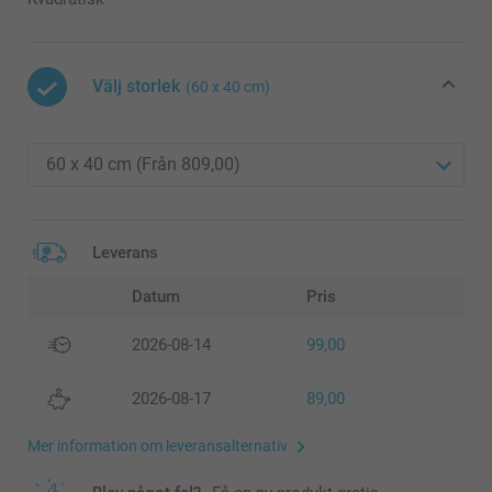
Välj storlek
(60 x 40 cm)
Leverans
Datum
Pris
2026-08-14
99,00
2026-08-17
89,00
Mer information om leveransalternativ