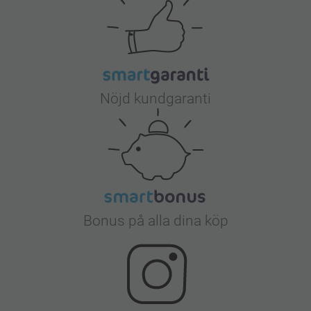
Nöjd kundgaranti
Bonus på alla dina köp