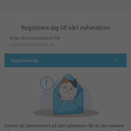
Registrera dig till vårt nyhetsbrev
Ange din e-postadress här
Registrera dig
Genom att prenumerera på vårt nyhetsbrev får du den senaste