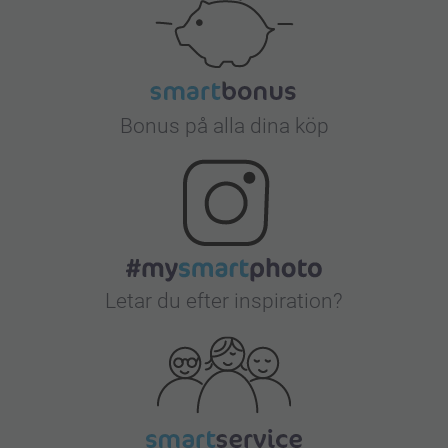
Bonus på alla dina köp
Letar du efter inspiration?