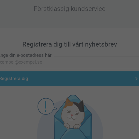
Förstklassig kundservice
Registrera dig till vårt nyhetsbrev
nge din e-postadress här
Registrera dig