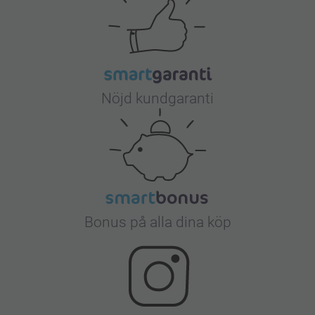
Nöjd kundgaranti
Bonus på alla dina köp