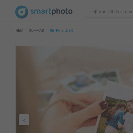
HEM
SOMMAR
RETRO BILDER