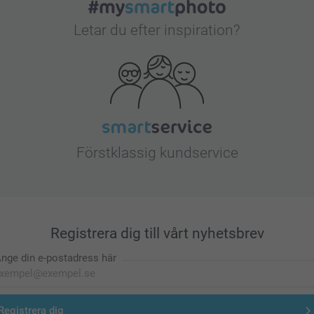
Letar du efter inspiration?
Förstklassig kundservice
Registrera dig till vårt nyhetsbrev
nge din e-postadress här
Registrera dig