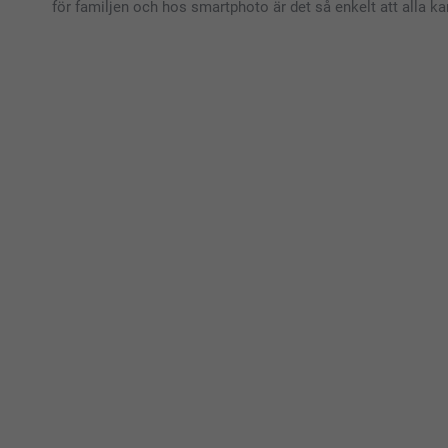
för familjen och hos smartphoto är det så enkelt att alla k