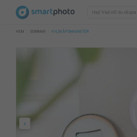
HEM
SOMMAR
KYLSKÅPSMAGNETER